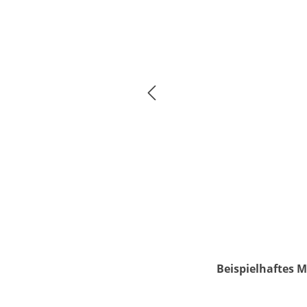
Beispielhaftes M